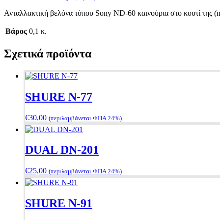
Ανταλλακτική βελόνα τύπου Sony ND-60 καινούρια στο κουτί της (
Βάρος
0,1 κ.
Σχετικά προϊόντα
SHURE N-77
€
30,00
(περιλαμβάνεται ΦΠΑ 24%)
DUAL DN-201
€
25,00
(περιλαμβάνεται ΦΠΑ 24%)
SHURE N-91