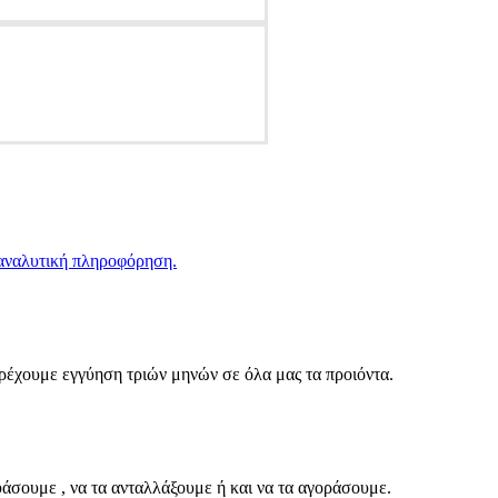
 αναλυτική πληροφόρηση.
αρέχουμε εγγύηση τριών μηνών σε όλα μας τα προιόντα.
υάσουμε , να τα ανταλλάξουμε ή και να τα αγοράσουμε.