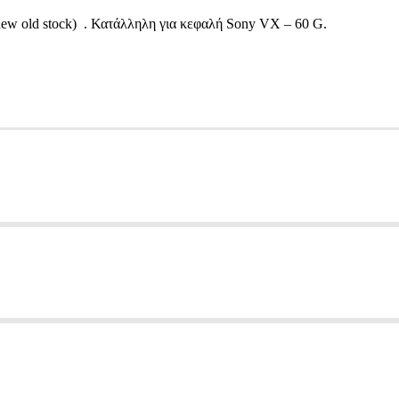
new old stock) . Κατάλληλη για κεφαλή Sony VX – 60 G.