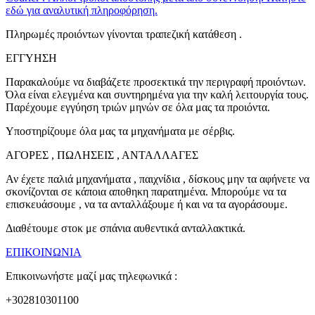
εδώ για αναλυτική πληροφόρηση.
Πληρωμές προιόντων γίνονται τραπεζική κατάθεση .
ΕΓΓΥΗΣΗ
Παρακαλούμε να διαβάζετε προσεκτικά την περιγραφή προιόντων.
Όλα είναι ελεγμένα και συντηρημένα για την καλή λειτουργία τους.
Παρέχουμε εγγύηση τριών μηνών σε όλα μας τα προιόντα.
Υποστηρίζουμε όλα μας τα μηχανήματα με σέρβις.
ΑΓΟΡΕΣ , ΠΩΛΗΣΕΙΣ , ΑΝΤΑΛΛΑΓΕΣ
Αν έχετε παλιά μηχανήματα , παιχνίδια , δίσκους μην τα αφήνετε να
σκονίζονται σε κάποια αποθηκη παρατημένα. Μπορούμε να τα
επισκευάσουμε , να τα ανταλλάξουμε ή και να τα αγοράσουμε.
Διαθέτουμε στοκ με σπάνια αυθεντικά ανταλλακτικά.
ΕΠΙΚΟΙΝΩΝΙΑ
Επικοινωνήστε μαζί μας τηλεφωνικά :
+302810301100