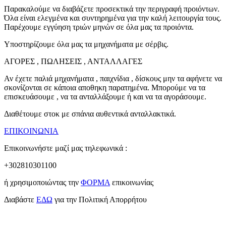
Παρακαλούμε να διαβάζετε προσεκτικά την περιγραφή προιόντων.
Όλα είναι ελεγμένα και συντηρημένα για την καλή λειτουργία τους.
Παρέχουμε εγγύηση τριών μηνών σε όλα μας τα προιόντα.
Υποστηρίζουμε όλα μας τα μηχανήματα με σέρβις.
ΑΓΟΡΕΣ , ΠΩΛΗΣΕΙΣ , ΑΝΤΑΛΛΑΓΕΣ
Αν έχετε παλιά μηχανήματα , παιχνίδια , δίσκους μην τα αφήνετε να
σκονίζονται σε κάποια αποθηκη παρατημένα. Μπορούμε να τα
επισκευάσουμε , να τα ανταλλάξουμε ή και να τα αγοράσουμε.
Διαθέτουμε στοκ με σπάνια αυθεντικά ανταλλακτικά.
ΕΠΙΚΟΙΝΩΝΙΑ
Επικοινωνήστε μαζί μας τηλεφωνικά :
+302810301100
ή χρησιμοποιώντας την
ΦΟΡΜΑ
επικοινωνίας
Διαβάστε
ΕΔΩ
για την Πολιτική Απορρήτου