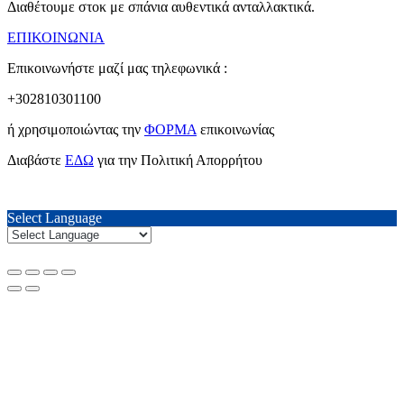
Διαθέτουμε στοκ με σπάνια αυθεντικά ανταλλακτικά.
ΕΠΙΚΟΙΝΩΝΙΑ
Επικοινωνήστε μαζί μας τηλεφωνικά :
+302810301100
ή χρησιμοποιώντας την
ΦΟΡΜΑ
επικοινωνίας
Διαβάστε
ΕΔΩ
για την Πολιτική Απορρήτου
Select Language