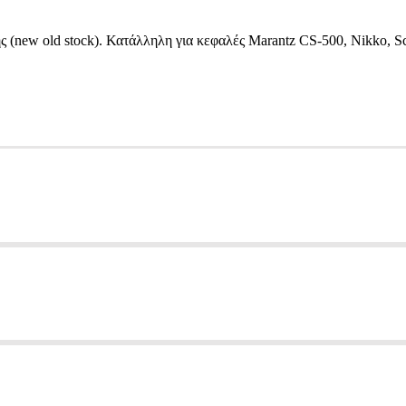
ς (new old stock). Κατάλληλη για κεφαλές Marantz
CS-500, Nikko, Sc