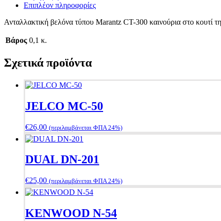
Επιπλέον πληροφορίες
Ανταλλακτική βελόνα τύπου Marantz CT-300 καινούρια στο κουτί τη
Βάρος
0,1 κ.
Σχετικά προϊόντα
JELCO MC-50
€
26,00
(περιλαμβάνεται ΦΠΑ 24%)
DUAL DN-201
€
25,00
(περιλαμβάνεται ΦΠΑ 24%)
KENWOOD N-54