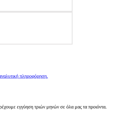
 αναλυτική πληροφόρηση.
αρέχουμε εγγύηση τριών μηνών σε όλα μας τα προιόντα.