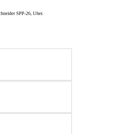
hneider SPP-26, Uher.