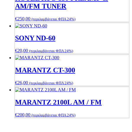
AM/FM TUNER
€
250,00
(περιλαμβάνεται ΦΠΑ 24%)
SONY ND-60
€
20,00
(περιλαμβάνεται ΦΠΑ 24%)
MARANTZ CT-300
€
26,00
(περιλαμβάνεται ΦΠΑ 24%)
MARANTZ 2100L AM / FM
€
200,00
(περιλαμβάνεται ΦΠΑ 24%)