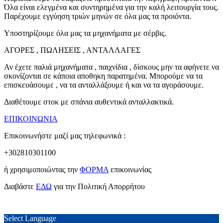
Όλα είναι ελεγμένα και συντηρημένα για την καλή λειτουργία τους.
Παρέχουμε εγγύηση τριών μηνών σε όλα μας τα προιόντα.
Υποστηρίζουμε όλα μας τα μηχανήματα με σέρβις.
ΑΓΟΡΕΣ , ΠΩΛΗΣΕΙΣ , ΑΝΤΑΛΛΑΓΕΣ
Αν έχετε παλιά μηχανήματα , παιχνίδια , δίσκους μην τα αφήνετε να
σκονίζονται σε κάποια αποθηκη παρατημένα. Μπορούμε να τα
επισκευάσουμε , να τα ανταλλάξουμε ή και να τα αγοράσουμε.
Διαθέτουμε στοκ με σπάνια αυθεντικά ανταλλακτικά.
ΕΠΙΚΟΙΝΩΝΙΑ
Επικοινωνήστε μαζί μας τηλεφωνικά :
+302810301100
ή χρησιμοποιώντας την
ΦΟΡΜΑ
επικοινωνίας
Διαβάστε
ΕΔΩ
για την Πολιτική Απορρήτου
Select Language