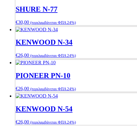
SHURE N-77
€
30,00
(περιλαμβάνεται ΦΠΑ 24%)
KENWOOD N-34
€
26,00
(περιλαμβάνεται ΦΠΑ 24%)
PIONEER PN-10
€
26,00
(περιλαμβάνεται ΦΠΑ 24%)
KENWOOD N-54
€
26,00
(περιλαμβάνεται ΦΠΑ 24%)