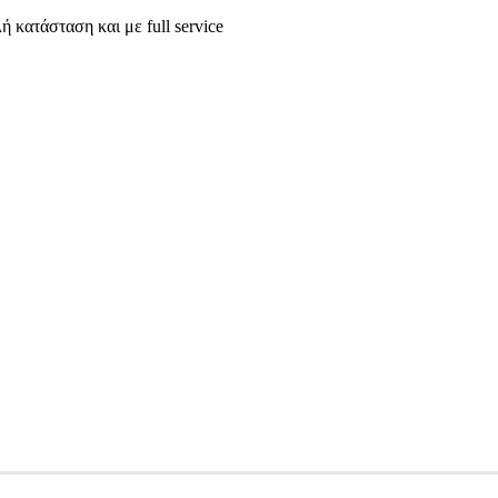
 κατάσταση και με full service