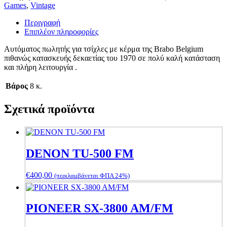
Games
,
Vintage
Περιγραφή
Επιπλέον πληροφορίες
Αυτόματος πωλητής για τσίχλες με κέρμα της Brabo Belgium
πιθανώς κατασκευής δεκαετίας του 1970 σε πολύ καλή κατάσταση
και πλήρη λειτουργία .
Βάρος
8 κ.
Σχετικά προϊόντα
DENON TU-500 FM
€
400,00
(περιλαμβάνεται ΦΠΑ 24%)
PIONEER SX-3800 AM/FM