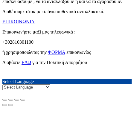
επισκευάσουμε , να τα ανταλλάξουμε ή και να τα αγοράσουμε.
Διαθέτουμε στοκ με σπάνια αυθεντικά ανταλλακτικά.
ΕΠΙΚΟΙΝΩΝΙΑ
Επικοινωνήστε μαζί μας τηλεφωνικά :
+302810301100
ή χρησιμοποιώντας την
ΦΟΡΜΑ
επικοινωνίας
Διαβάστε
ΕΔΩ
για την Πολιτική Απορρήτου
Select Language