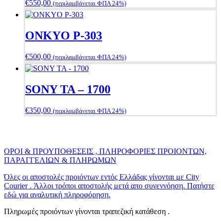
€
550,00
(περιλαμβάνεται ΦΠΑ 24%)
ONKYO P-303
€
500,00
(περιλαμβάνεται ΦΠΑ 24%)
SONY TA – 1700
€
350,00
(περιλαμβάνεται ΦΠΑ 24%)
ΟΡΟΙ & ΠΡΟΥΠΟΘΕΣΕΙΣ , ΠΛΗΡΟΦΟΡΙΕΣ ΠΡΟΙΟΝΤΩΝ,
ΠΑΡΑΓΓΕΛΙΩΝ & ΠΛΗΡΩΜΩΝ
Όλες οι αποστολές προιόντων εντός Ελλάδας γίνονται με City
Courier . Άλλοι τρόποι αποστολής μετά απο συνεννόηση. Πατήστε
εδώ για αναλυτική πληροφόρηση.
Πληρωμές προιόντων γίνονται τραπεζική κατάθεση .