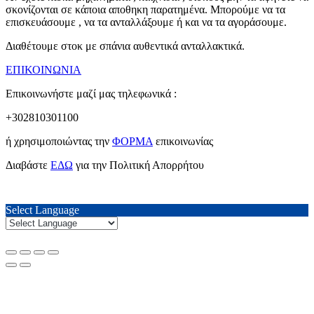
σκονίζονται σε κάποια αποθηκη παρατημένα. Μπορούμε να τα
επισκευάσουμε , να τα ανταλλάξουμε ή και να τα αγοράσουμε.
Διαθέτουμε στοκ με σπάνια αυθεντικά ανταλλακτικά.
ΕΠΙΚΟΙΝΩΝΙΑ
Επικοινωνήστε μαζί μας τηλεφωνικά :
+302810301100
ή χρησιμοποιώντας την
ΦΟΡΜΑ
επικοινωνίας
Διαβάστε
ΕΔΩ
για την Πολιτική Απορρήτου
Select Language