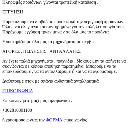
Πληρωμές προιόντων γίνονται τραπεζική κατάθεση .
ΕΓΓΥΗΣΗ
Παρακαλούμε να διαβάζετε προσεκτικά την περιγραφή προιόντων.
Όλα είναι ελεγμένα και συντηρημένα για την καλή λειτουργία τους.
Παρέχουμε εγγύηση τριών μηνών σε όλα μας τα προιόντα.
Υποστηρίζουμε όλα μας τα μηχανήματα με σέρβις.
ΑΓΟΡΕΣ , ΠΩΛΗΣΕΙΣ , ΑΝΤΑΛΛΑΓΕΣ
Αν έχετε παλιά μηχανήματα , παιχνίδια , δίσκους μην τα αφήνετε να
σκονίζονται σε κάποια αποθηκη παρατημένα. Μπορούμε να τα
επισκευάσουμε , να τα ανταλλάξουμε ή και να τα αγοράσουμε.
Διαθέτουμε στοκ με σπάνια αυθεντικά ανταλλακτικά.
ΕΠΙΚΟΙΝΩΝΙΑ
Επικοινωνήστε μαζί μας τηλεφωνικά :
+302810301100
ή χρησιμοποιώντας την
ΦΟΡΜΑ
επικοινωνίας