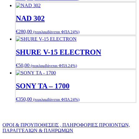
NAD 302
€
280,00
(περιλαμβάνεται ΦΠΑ 24%)
SHURE V-15 ELECTRON
€
50,00
(περιλαμβάνεται ΦΠΑ 24%)
SONY TA – 1700
€
350,00
(περιλαμβάνεται ΦΠΑ 24%)
ΟΡΟΙ & ΠΡΟΥΠΟΘΕΣΕΙΣ , ΠΛΗΡΟΦΟΡΙΕΣ ΠΡΟΙΟΝΤΩΝ,
ΠΑΡΑΓΓΕΛΙΩΝ & ΠΛΗΡΩΜΩΝ