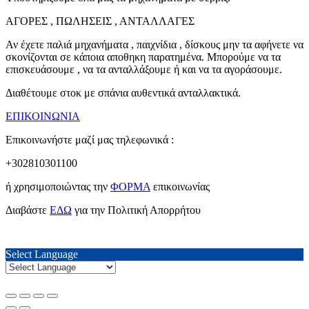
ΑΓΟΡΕΣ , ΠΩΛΗΣΕΙΣ , ΑΝΤΑΛΛΑΓΕΣ
Αν έχετε παλιά μηχανήματα , παιχνίδια , δίσκους μην τα αφήνετε να
σκονίζονται σε κάποια αποθηκη παρατημένα. Μπορούμε να τα
επισκευάσουμε , να τα ανταλλάξουμε ή και να τα αγοράσουμε.
Διαθέτουμε στοκ με σπάνια αυθεντικά ανταλλακτικά.
ΕΠΙΚΟΙΝΩΝΙΑ
Επικοινωνήστε μαζί μας τηλεφωνικά :
+302810301100
ή χρησιμοποιώντας την
ΦΟΡΜΑ
επικοινωνίας
Διαβάστε
ΕΔΩ
για την Πολιτική Απορρήτου
Select Language